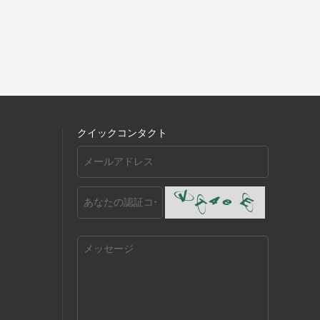
クイックコンタクト