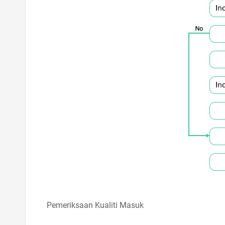
Pemeriksaan Kualiti Masuk