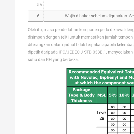
5a
6
Wajib dibakar sebelum digunakan. Se
Oleh itu, masa pendedahan komponen perlu dikawal deng
disimpan dengan teliti untuk memastikan jumlah tempoh
diterangkan dalam jadual tidak terpakai apabila kelemba
dipetik daripada IPC/JEDEC J-STD-033B.1, menyediakan t
suhu dan RH yang berbeza.