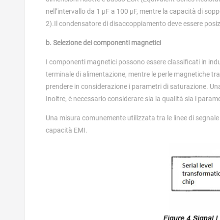
nell’intervallo da 1 μF a 100 μF, mentre la capacità di sop
2).Il condensatore di disaccoppiamento deve essere posiz
b. Selezione dei componenti magnetici
I componenti magnetici possono essere classificati in indutt
terminale di alimentazione, mentre le perle magnetiche tra 
prendere in considerazione i parametri di saturazione. Un
Inoltre, è necessario considerare sia la qualità sia i para
Una misura comunemente utilizzata tra le linee di segnale co
capacità EMI.