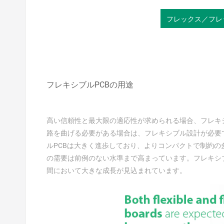
フレックス／フレ
フレキシブルPCBの用途
高い信頼性と最大限の適応性が求められる場合、フレキ
路を曲げる必要がある場合は、フレキシブル設計が必要
ルPCBは大きく進歩しており、よりコンパクトで制約
の需要は前例のない水準まで高まっています。フレキシブ
間において大きな成長が見込まれています。