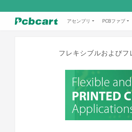
アセンブリ
PCBファブ
フレキシブルおよびフ