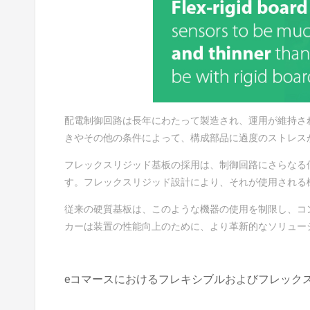
配電制御回路は長年にわたって製造され、運用が維持さ
きやその他の条件によって、構成部品に過度のストレス
フレックスリジッド基板の採用は、制御回路にさらなる
す。フレックスリジッド設計により、それが使用される
従来の硬質基板は、このような機器の使用を制限し、コ
カーは装置の性能向上のために、より革新的なソリュー
eコマースにおけるフレキシブルおよびフレックス