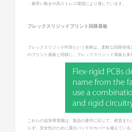
・素早い動きや高ストレス環境により適しています。
フレックスリジッドプリント回路基板
フレックスリジッドPCBという名称は、柔軟な回路領
のプリント基板と同様に、フレックスリジッド基板も多
これらの追加導電層は、製品の要件に応じて、硬質また
らず、安全性のために露出パッドやカバーを備えている