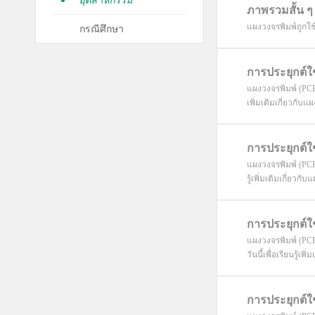
อุตสาหกรรม
ภาพรวมสั้น ๆ
แผงวงจรพิมพ์ถูกใช้
กรณีศึกษา
การประยุกต์
แผงวงจรพิมพ์ (PCB
เพิ่มเติมเกี่ยวกับ
การประยุกต์
แผงวงจรพิมพ์ (PCB
รู้เพิ่มเติมเกี่ยว
การประยุกต์
แผงวงจรพิมพ์ (PCB
วันนี้เพื่อเรียนรู้เ
การประยุกต์ใ