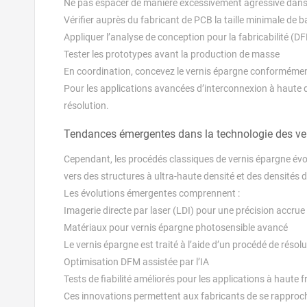
Ne pas espacer de manière excessivement agressive dans 
Vérifier auprès du fabricant de PCB la taille minimale de 
Appliquer l’analyse de conception pour la fabricabilité (D
Tester les prototypes avant la production de masse
En coordination, concevez le vernis épargne conformémen
Pour les applications avancées d’interconnexion à haute d
résolution.
Tendances émergentes dans la technologie des ver
Cependant, les procédés classiques de vernis épargne évo
vers des structures à ultra-haute densité et des densités
Les évolutions émergentes comprennent :
Imagerie directe par laser (LDI) pour une précision accru
Matériaux pour vernis épargne photosensible avancé
Le vernis épargne est traité à l’aide d’un procédé de résolu
Optimisation DFM assistée par l’IA
Tests de fiabilité améliorés pour les applications à haute 
Ces innovations permettent aux fabricants de se rapproch