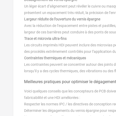
Un léger écart d’alignement peut révéler le cuivre ou masq
présentent un espacement très réduit, la précision de l’en
Largeur réduite de l’ouverture du vernis épargne
Avec la réduction de l’espacement entre pistes et pastilles, 
largeur de ces barrières peut conduire à des ponts de sou
Trace et microvia ultra-fins
Les circuits imprimés HDI peuvent inclure des microvias pe
des procédés extrêmement contrôlés pour l’application du v
Contraintes thermiques et mécaniques
Les contraintes peuvent se concentrer autour des joints d
lorsqu’il y a des cycles thermiques, des vibrations ou des
Meilleures pratiques pour optimiser le dégagement
Voici quelques conseils que les concepteurs de PCB doivent
fabricabilité et une HDI améliorées :
Respecter les normes IPC / les directives de conception 
Déterminer les dégagements du vernis épargne pour respect