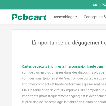
Usine PC
Assemblage
Conception &
L’importance du dégagement d
Cartes de circuits imprimés à interconnexion haute densit
sont de plus en plus utilisées dans des dispositifs plus pe
vont des smartphones et de l’électronique portable aux sy
imprimés compacts et haute performance qui ne sont pas p
Mais la fabrication de circuits imprimés HDI comporte un c
importants (mais fréquemment négligé) est le dégagement 
la précision de l’assemblage, la fiabilité des joints de sou