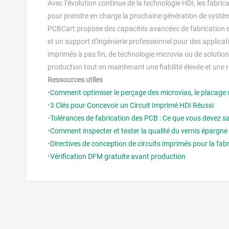
Avec l’évolution continue de la technologie HDI, les fabrica
pour prendre en charge la prochaine génération de système
PCBCart propose des capacités avancées de fabrication et
et un support d’ingénierie professionnel pour des applicat
imprimés à pas fin, de technologie microvia ou de solutio
production tout en maintenant une fiabilité élevée et une r
Ressources utiles
•
Comment optimiser le perçage des microvias, le placage d
•
3 Clés pour Concevoir un Circuit Imprimé HDI Réussi
•
Tolérances de fabrication des PCB : Ce que vous devez sa
•
Comment inspecter et tester la qualité du vernis épargne
•
Directives de conception de circuits imprimés pour la fabr
•
Vérification DFM gratuite avant production