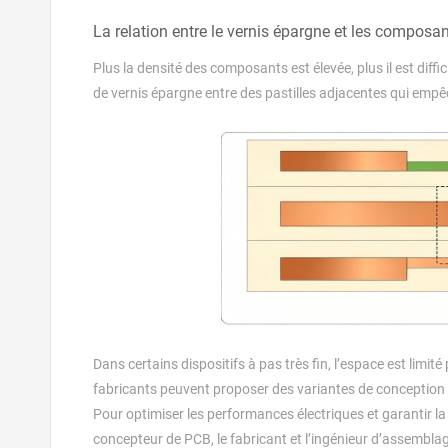
La relation entre le vernis épargne et les composan
Plus la densité des composants est élevée, plus il est diff
de vernis épargne entre des pastilles adjacentes qui empê
Dans certains dispositifs à pas très fin, l’espace est limité
fabricants peuvent proposer des variantes de conception 
Pour optimiser les performances électriques et garantir la f
concepteur de PCB, le fabricant et l’ingénieur d’assembla