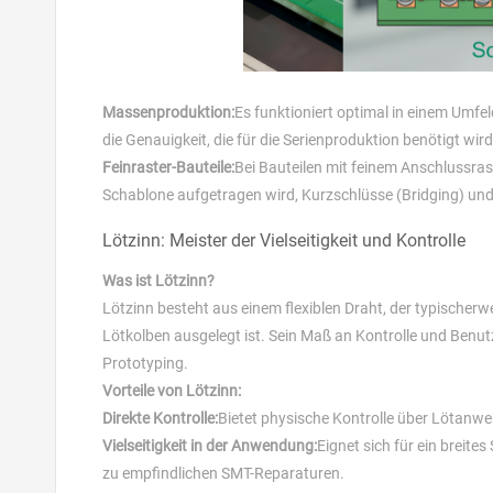
Massenproduktion:
Es funktioniert optimal in einem Umfel
die Genauigkeit, die für die Serienproduktion benötigt wird
Feinraster-Bauteile:
Bei Bauteilen mit feinem Anschlussras
Schablone aufgetragen wird, Kurzschlüsse (Bridging) und 
Lötzinn: Meister der Vielseitigkeit und Kontrolle
Was ist Lötzinn?
Lötzinn besteht aus einem flexiblen Draht, der typischerw
Lötkolben ausgelegt ist. Sein Maß an Kontrolle und Benut
Prototyping.
Vorteile von Lötzinn:
Direkte Kontrolle:
Bietet physische Kontrolle über Lötanw
Vielseitigkeit in der Anwendung:
Eignet sich für ein brei
zu empfindlichen SMT-Reparaturen.