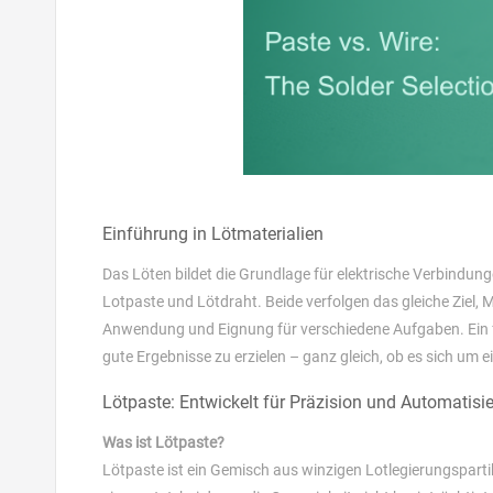
Einführung in Lötmaterialien
Das Löten bildet die Grundlage für elektrische Verbindun
Lotpaste und Lötdraht. Beide verfolgen das gleiche Ziel, 
Anwendung und Eignung für verschiedene Aufgaben. Ein fu
gute Ergebnisse zu erzielen – ganz gleich, ob es sich um
Lötpaste: Entwickelt für Präzision und Automatisi
Was ist Lötpaste?
Lötpaste ist ein Gemisch aus winzigen Lotlegierungspart