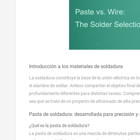
Introducción a los materiales de soldadura
La soldadura constituye la base de la unión eléctrica en los
el alambre de soldar. Ambos comparten el objetivo final d
profundamente diferentes para distintas tareas. Compren
sea que se trate de un proyecto de aficionado de alta pre
Pasta de soldadura: desarrollada para precisión 
¿Qué es la pasta de soldadura?
La pasta de soldadura es una mezcla de diminutas partícu