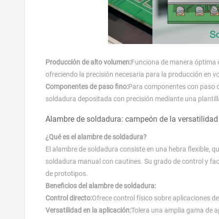
Producción de alto volumen:
Funciona de manera óptima en
ofreciendo la precisión necesaria para la producción en 
Componentes de paso fino:
Para componentes con paso de
soldadura depositada con precisión mediante una plantill
Alambre de soldadura: campeón de la versatilidad 
¿Qué es el alambre de soldadura?
El alambre de soldadura consiste en una hebra flexible, 
soldadura manual con cautines. Su grado de control y fac
de prototipos.
Beneficios del alambre de soldadura:
Control directo:
Ofrece control físico sobre aplicaciones
Versatilidad en la aplicación:
Tolera una amplia gama de ap